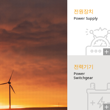
전원장치
Power Supply
전력기기
Power
Switchgear